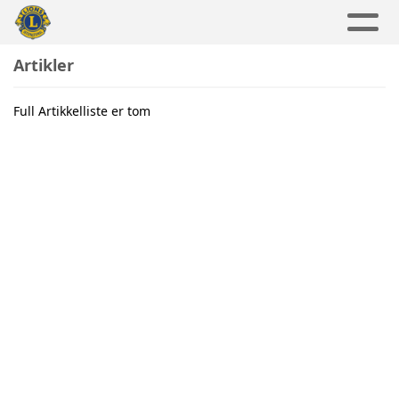
Artikler
Full Artikkelliste er tom